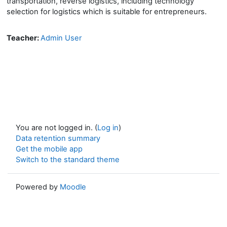
transportation, reverse logistics, including technology
selection for logistics which is suitable for entrepreneurs.
Teacher:
Admin User
You are not logged in. (
Log in
)
Data retention summary
Get the mobile app
Switch to the standard theme
Powered by
Moodle