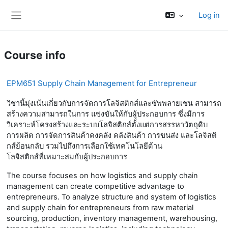
Skip to main content
Log in
Side panel
Course info
EPM651 Supply Chain Management for Entrepreneur
วิชานี้มุ่งเน้นเกี่ยวกับการจัดการโลจิสติกส์และซัพพลายเชน สามารถ
สร้างความสามารถในการ แข่งขันให้กับผู้ประกอบการ ซึ่งมีการ
วิเคราะห์โครงสร้างและระบบโลจิสติกส์ตั้งแต่การสรรหาวัตถุดิบ
การผลิต การจัดการสินค้าคงคลัง คลังสินค้า การขนส่ง และโลจิสติ
กส์ย้อนกลับ รวมไปถึงการเลือกใช้เทคโนโลยีด้าน
โลจิสติกส์ที่เหมาะสมกับผู้ประกอบการ
The course focuses on how logistics and supply chain
management can create competitive advantage to
entrepreneurs. To analyze structure and system of logistics
and supply chain for entrepreneurs from raw material
sourcing, production, inventory management, warehousing,